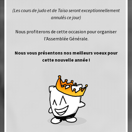
(Les cours de judo et de Taïso seront exceptionnellement
annulés ce jour)
Nous profiterons de cette occasion pour organiser
l’Assemblée Générale.
Nous vous présentons nos meilleurs voeux pour
cette nouvelle année !