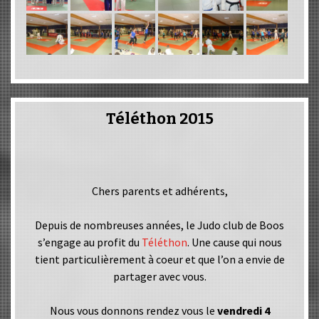
Téléthon 2015
Chers parents et adhérents,
Depuis de nombreuses années, le Judo club de Boos
s’engage au profit du
Téléthon
. Une cause qui nous
tient particulièrement à coeur et que l’on a envie de
partager avec vous.
Nous vous donnons rendez vous le
vendredi 4