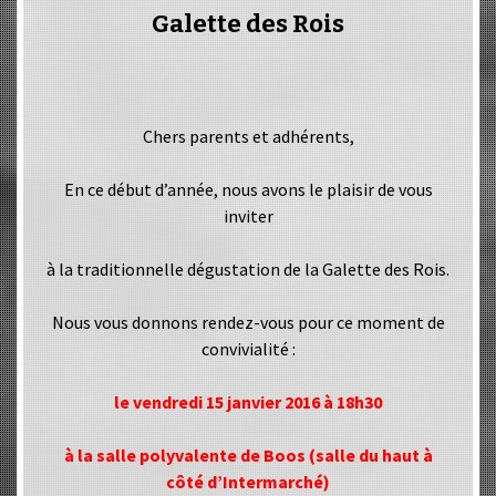
Galette des Rois
Chers parents et adhérents,
En ce début d’année, nous avons le plaisir de vous
inviter
à la traditionnelle dégustation de la Galette des Rois.
Nous vous donnons rendez-vous pour ce moment de
convivialité :
le vendredi 15 janvier 2016 à 18h30
à la salle polyvalente de Boos (salle du haut à
côté d’Intermarché)