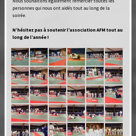
Nous souhaitons également remercier toutes les
personnes qui nous ont aidés tout au long de la
soirée.
N’hésitez pas à soutenir l’association AFM tout au
long de l’année !