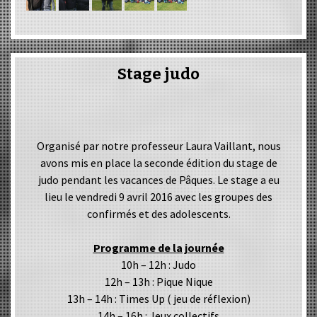
Stage judo
Organisé par notre professeur Laura Vaillant, nous
avons mis en place la seconde édition du stage de
judo pendant les vacances de Pâques. Le stage a eu
lieu le vendredi 9 avril 2016 avec les groupes des
confirmés et des adolescents.
Programme de la journée
10h – 12h : Judo
12h – 13h : Pique Nique
13h – 14h : Times Up ( jeu de réflexion)
14h – 16h : Jeux collectifs