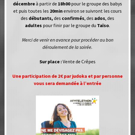
décembre
à partir de
18h00
pour le groupe des babys
et puis toutes les
20min
environ se suivront les cours
des
débutants,
des
confirmés
, des
ados
, des
adultes
pour finir par le groupe du
Taïso
.
Merci de venir en avance pour procéder au bon
déroulement de la soirée.
Sur place :
Vente de Crêpes
Une participation de 2€ par judoka et par personne
vous sera demandée à l’entrée