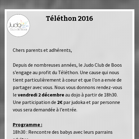
Téléthon 2016
Chers parents et adhérents,
Depuis de nombreuses années, le Judo Club de Boos
s’engage au profit du Téléthon. Une cause qui nous
tient particulièrement à coeur et que l’on a envie de
partager avec vous. Nous vous donnons rendez-vous
le
vendredi 2 décembre
au dojo à partir de 18h30.
Une participation de
2€
par judoka et par personne
vous sera demandée à l’entrée.
Programme :
18h30 : Rencontre des babys avec leurs parrains