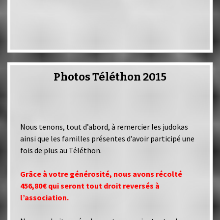
Photos Téléthon 2015
Nous tenons, tout d’abord, à remercier les judokas
ainsi que les familles présentes d’avoir participé une
fois de plus au Téléthon.
Grâce à votre générosité, nous avons récolté
456,80€ qui seront tout droit reversés à
l’association.