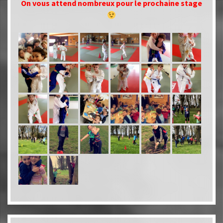
On vous attend nombreux pour le prochaine stage