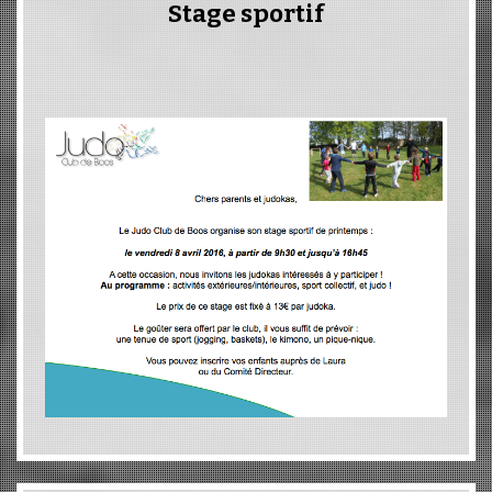
Stage sportif