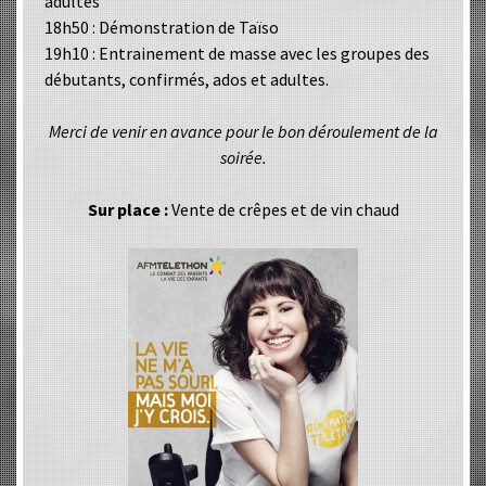
adultes
18h50 : Démonstration de Taïso
19h10 : Entrainement de masse avec les groupes des
débutants, confirmés, ados et adultes.
Merci de venir en avance pour le bon déroulement de la
soirée.
Sur place :
Vente de crêpes et de vin chaud