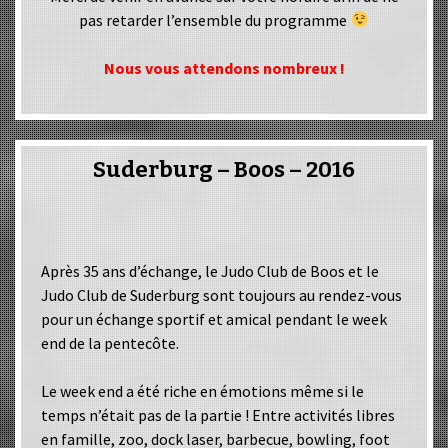
pas retarder l’ensemble du programme
Nous vous attendons nombreux !
Suderburg – Boos – 2016
Après 35 ans d’échange, le Judo Club de Boos et le
Judo Club de Suderburg sont toujours au rendez-vous
pour un échange sportif et amical pendant le week
end de la pentecôte.
Le week end a été riche en émotions même si le
temps n’était pas de la partie ! Entre activités libres
en famille, zoo, dock laser, barbecue, bowling, foot