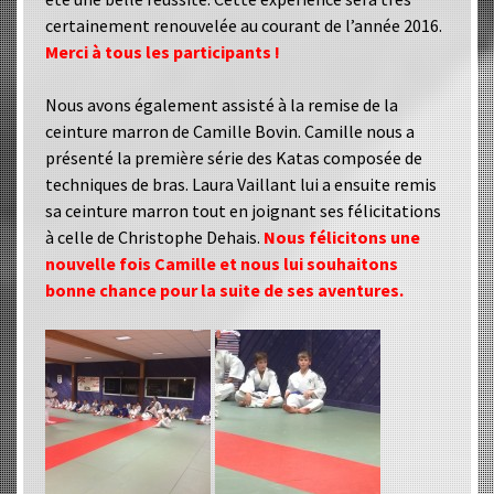
certainement renouvelée au courant de l’année 2016.
Merci à tous les participants !
Nous avons également assisté à la remise de la
ceinture marron de Camille Bovin. Camille nous a
présenté la première série des Katas composée de
techniques de bras. Laura Vaillant lui a ensuite remis
sa ceinture marron tout en joignant ses félicitations
à celle de Christophe Dehais.
Nous félicitons une
nouvelle fois Camille et nous lui souhaitons
bonne chance pour la suite de ses aventures.