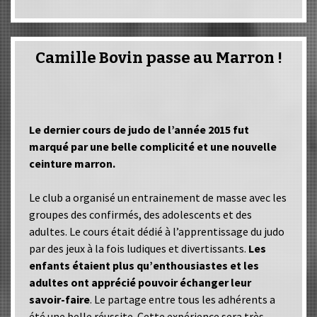
Camille Bovin passe au Marron !
Le dernier cours de judo de l’année 2015 fut
marqué par une belle complicité et une nouvelle
ceinture marron.
Le club a organisé un entrainement de masse avec les
groupes des confirmés, des adolescents et des
adultes. Le cours était dédié à l’apprentissage du judo
par des jeux à la fois ludiques et divertissants.
Les
enfants étaient plus qu’enthousiastes et les
adultes ont apprécié pouvoir échanger leur
savoir-faire
. Le partage entre tous les adhérents a
été une belle réussite. Cette expérience sera très