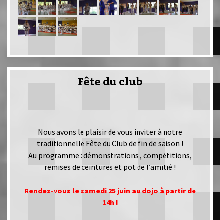
Fête du club
Nous avons le plaisir de vous inviter à notre
traditionnelle Fête du Club de fin de saison !
Au programme : démonstrations , compétitions,
remises de ceintures et pot de l’amitié !
Rendez-vous le samedi 25 juin au dojo à partir de
14h !