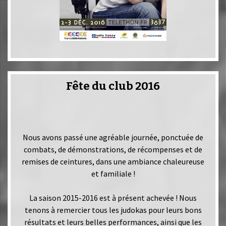
Fête du club 2016
Nous avons passé une agréable journée, ponctuée de
combats, de démonstrations, de récompenses et de
remises de ceintures, dans une ambiance chaleureuse
et familiale !
La saison 2015-2016 est à présent achevée ! Nous
tenons à remercier tous les judokas pour leurs bons
résultats et leurs belles performances, ainsi que les