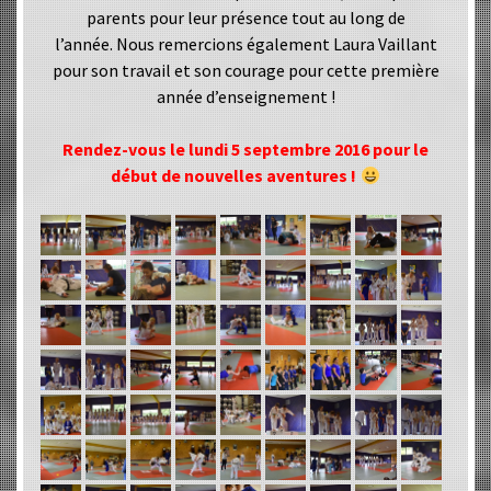
parents pour leur présence tout au long de
l’année. Nous remercions également Laura Vaillant
pour son travail et son courage pour cette première
année d’enseignement !
Rendez-vous le lundi 5 septembre 2016 pour le
début de nouvelles aventures !