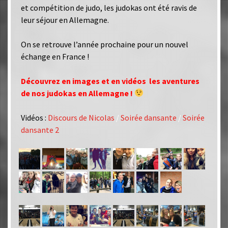
et compétition de judo, les judokas ont été ravis de
leur séjour en Allemagne.
On se retrouve l’année prochaine pour un nouvel
échange en France !
Découvrez en images et en vidéos les aventures
de nos judokas en Allemagne !
Vidéos :
Discours de Nicolas
/
Soirée dansante
/
Soirée
dansante 2