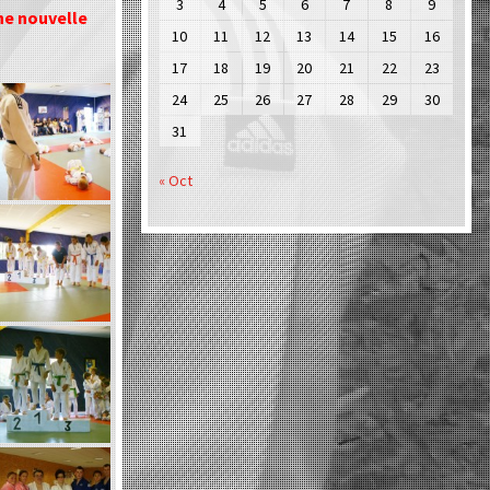
3
4
5
6
7
8
9
ne nouvelle
10
11
12
13
14
15
16
17
18
19
20
21
22
23
24
25
26
27
28
29
30
31
« Oct