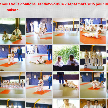
et nous vous donnons rendez-vous le 7 septembre 2015 pour u
saison.