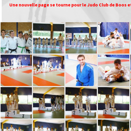
Une nouvelle page se tourne pour le Judo Club de Boos 