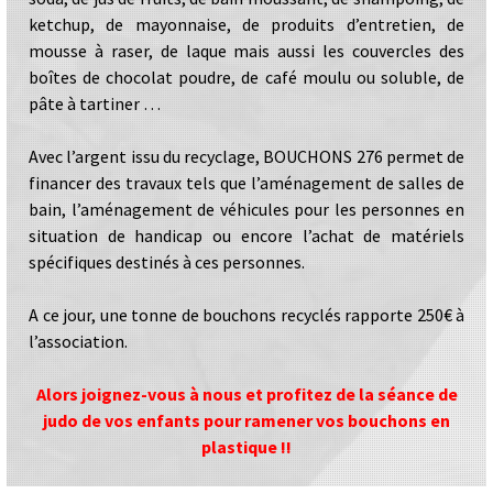
ketchup, de mayonnaise, de produits d’entretien, de
mousse à raser, de laque mais aussi les couvercles des
boîtes de chocolat poudre, de café moulu ou soluble, de
pâte à tartiner …
Avec l’argent issu du recyclage, BOUCHONS 276 permet de
financer des travaux tels que l’aménagement de salles de
bain, l’aménagement de véhicules pour les personnes en
situation de handicap ou encore l’achat de matériels
spécifiques destinés à ces personnes.
A ce jour, une tonne de bouchons recyclés rapporte 250€ à
l’association.
Alors joignez-vous à nous et profitez de la séance de
judo de vos enfants
pour ramener vos bouchons en
plastique !!