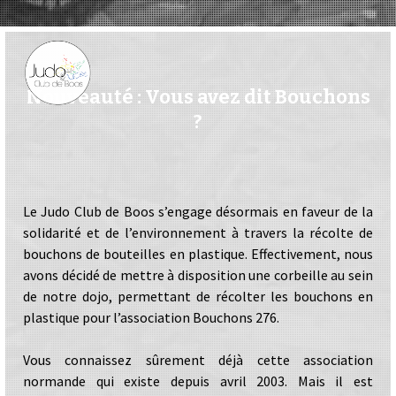
Nouveauté : Vous avez dit Bouchons
?
Le Judo Club de Boos s’engage désormais en faveur de la
solidarité et de l’environnement à travers la récolte de
bouchons de bouteilles en plastique. Effectivement, nous
avons décidé de mettre à disposition une corbeille au sein
de notre dojo, permettant de récolter les bouchons en
plastique pour l’association Bouchons 276.
Vous connaissez sûrement déjà cette association
normande qui existe depuis avril 2003. Mais il est