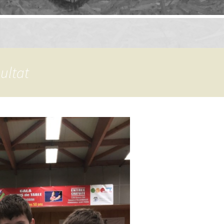
ultat