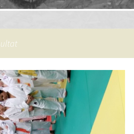
ultat