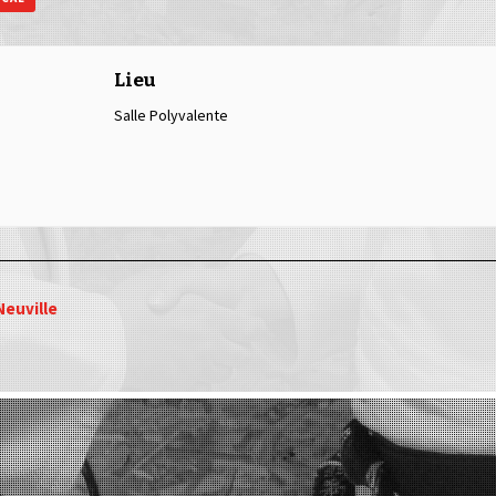
Lieu
Salle Polyvalente
Neuville