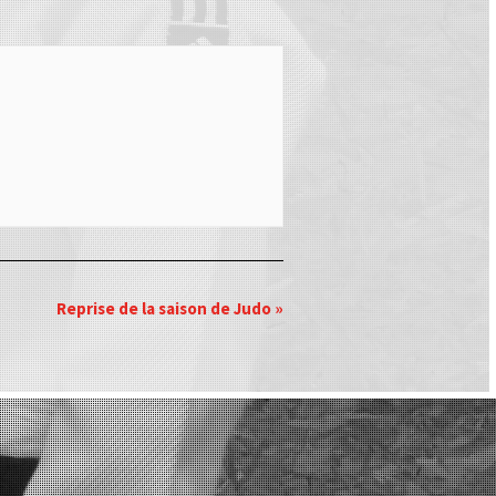
Reprise de la saison de Judo
»