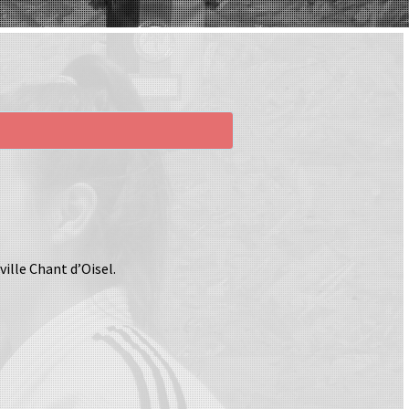
ille Chant d’Oisel.